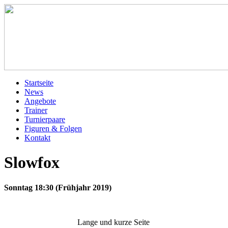
Startseite
News
Angebote
Trainer
Turnierpaare
Figuren & Folgen
Kontakt
Slowfox
Sonntag 18:30 (Frühjahr 2019)
Lange und kurze Seite