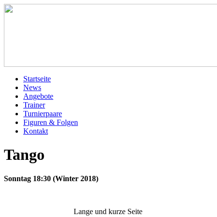
Startseite
News
Angebote
Trainer
Turnierpaare
Figuren & Folgen
Kontakt
Tango
Sonntag 18:30 (Winter 2018)
Lange und kurze Seite