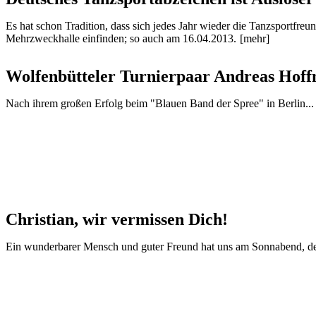
Es hat schon Tradition, dass sich jedes Jahr wieder die Tanzsportf
Mehrzweckhalle einfinden; so auch am 16.04.2013.
[mehr]
Wolfenbütteler Turnierpaar Andreas Hoffm
Nach ihrem großen Erfolg beim "Blauen Band der Spree" in Berlin...
Christian, wir vermissen Dich!
Ein wunderbarer Mensch und guter Freund hat uns am Sonnabend, dem