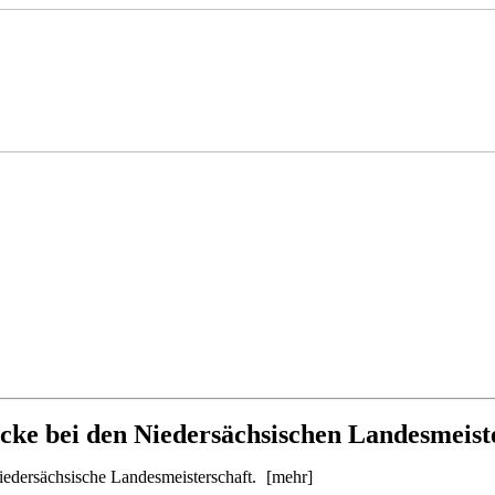
cke bei den Niedersächsischen Landesmeist
edersächsische Landesmeisterschaft.
[mehr]