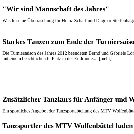
"Wir sind Mannschaft des Jahres"
Was für eine Überraschung für Heinz Scharf und Dagmar Steffenha
Starkes Tanzen zum Ende der Turniersaiso
Die Turniersaison des Jahres 2012 beendeten Bernd und Gabriele L
mit einem beachtlichen 6. Platz in der Endrunde....
[mehr]
Zusätzlicher Tanzkurs für Anfänger und W
Ein sportliches Angebot der Tanzsportabteilung des MTV Wolfenbütt
Tanzsportler des MTV Wolfenbüttel luden z