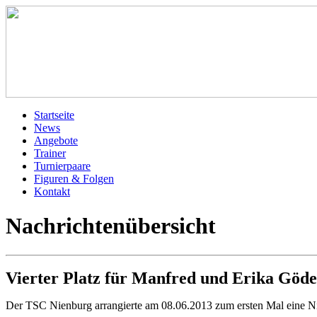
Startseite
News
Angebote
Trainer
Turnierpaare
Figuren & Folgen
Kontakt
Nachrichtenübersicht
Vierter Platz für Manfred und Erika Göde
Der TSC Nienburg arrangierte am 08.06.2013 zum ersten Mal eine Ni