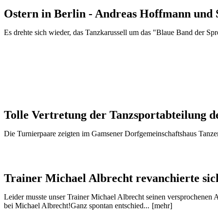
Ostern in Berlin - Andreas Hoffmann und 
Es drehte sich wieder, das Tanzkarussell um das "Blaue Band der Spr
Tolle Vertretung der Tanzsportabteilung 
Die Turnierpaare zeigten im Gamsener Dorfgemeinschaftshaus Tanzen
Trainer Michael Albrecht revanchierte sic
Leider musste unser Trainer Michael Albrecht seinen versprochenen 
bei Michael Albrecht!Ganz spontan entschied...
[mehr]