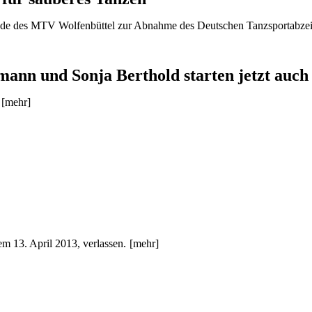
reunde des MTV Wolfenbüttel zur Abnahme des Deutschen Tanzsportabzei
ann und Sonja Berthold starten jetzt auch 
[mehr]
 13. April 2013, verlassen.
[mehr]