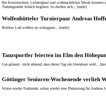
Bei Kerzenschein, Lichterglanz und weihnachtlicher Musik konnten a
Trainingsstätte festlich begehen. So durften sich...
[mehr]
Wolfenbütteler Turnierpaar Andreas Hoffm
Berliner Luft wollten sie schnappen...
[mehr]
Tanzsportler feierten im Elm den Höhepun
Gut gelaunt - nicht ahnend, dass dieser Tag ein Abenteuer wird...
[me
Göttinger Senioren-Wochenende verlieh W
Schon wieder Endrunde, schon wieder eine Platzierung für Andreas 