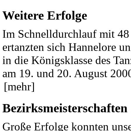
Weitere Erfolge
Im Schnelldurchlauf mit 48 
ertanzten sich Hannelore u
in die Königsklasse des Tan
am 19. und 20. August 2000 
[mehr]
Bezirksmeisterschaften
Große Erfolge konnten unse