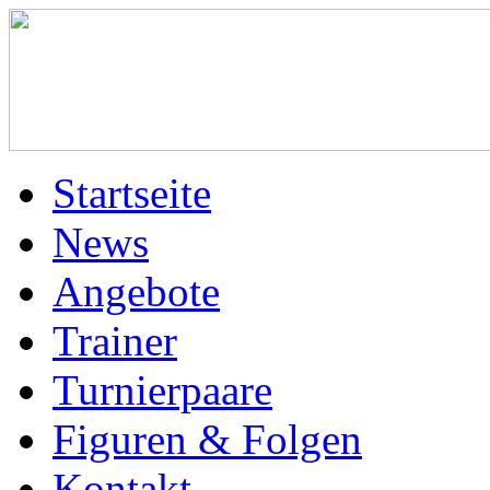
Startseite
News
Angebote
Trainer
Turnierpaare
Figuren & Folgen
Kontakt