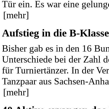
Tür ein. Es war eine gelunge
[mehr]
Aufstieg in die B-Klasse
Bisher gab es in den 16 Bu
Unterschiede bei der Zahl d
für Turniertänzer. In der Ve
Tanzpaar aus Sachsen-Anhalt
[mehr]