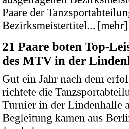
Paare der Tanzsportabteilu
Bezirksmeistertitel...
[mehr]
21 Paare boten Top-Lei
des MTV in der Lindenh
Gut ein Jahr nach dem erfol
richtete die Tanzsportabtei
Turnier in der Lindenhalle 
Begleitung kamen aus Berli