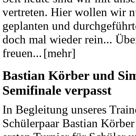
vertreten. Hier wollen wir 
geplanten und durchgeführt
doch mal wieder rein... Üb
freuen...
[mehr]
Bastian Körber und Si
Semifinale verpasst
In Begleitung unseres Train
Schülerpaar Bastian Körbe