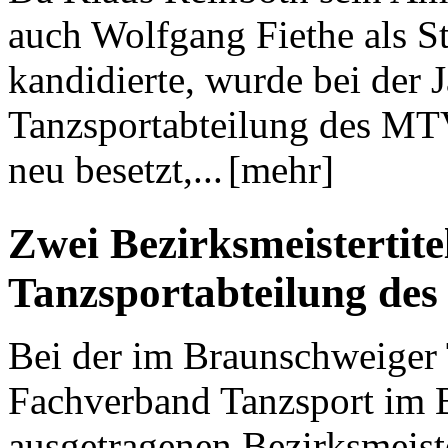
auch Wolfgang Fiethe als St
kandidierte, wurde bei der
Tanzsportabteilung des MTV
neu besetzt,...
[mehr]
Zwei Bezirksmeistertite
Tanzsportabteilung de
Bei der im Braunschweiger
Fachverband Tanzsport im 
ausgetragenen Bezirksmeist