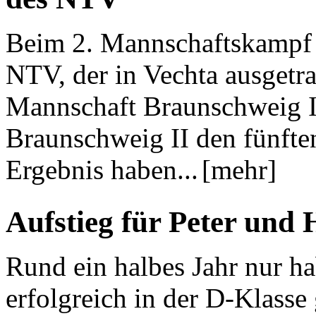
Beim 2. Mannschaftskampf 
NTV, der in Vechta ausgetra
Mannschaft Braunschweig I 
Braunschweig II den fünfte
Ergebnis haben...
[mehr]
Aufstieg für Peter und
Rund ein halbes Jahr nur h
erfolgreich in der D-Klasse