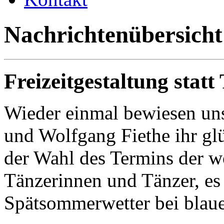
Nachrichtenübersicht
Freizeitgestaltung statt
Wieder einmal bewiesen uns
und Wolfgang Fiethe ihr gl
der Wahl des Termins der w
Tänzerinnen und Tänzer, e
Spätsommerwetter bei blaue