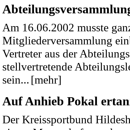
Abteilungsversammlun
Am 16.06.2002 musste ganz
Mitgliederversammlung einb
Vertreter aus der Abteilung
stellvertretende Abteilungs
sein...
[mehr]
Auf Anhieb Pokal ertan
Der Kreissportbund Hildes